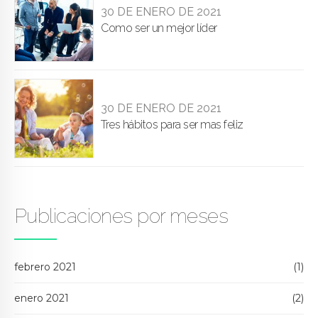
30 DE ENERO DE 2021
Como ser un mejor líder
30 DE ENERO DE 2021
Tres hábitos para ser mas feliz
Publicaciones por meses
febrero 2021
(1)
enero 2021
(2)