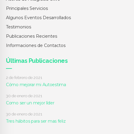
Principales Servicios
Algunos Eventos Desarrollados
Testimonios
Publicaciones Recientes
Informaciones de Contactos
Últimas Publicaciones
2 de febrero de 2021
Cómo mejorar mi Autoestima
30 de enero de 2021
Como ser un mejor líder
30 de enero de 2021
Tres hábitos para ser mas feliz