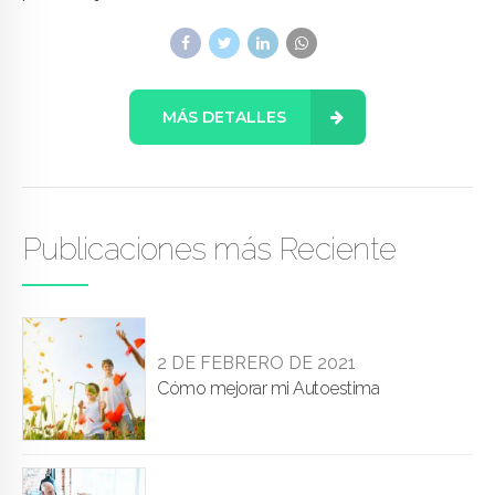
MÁS DETALLES
Publicaciones más Reciente
2 DE FEBRERO DE 2021
Cómo mejorar mi Autoestima