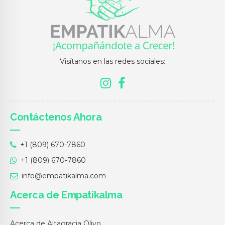
Visítanos en las redes sociales:
Contáctenos Ahora
+1 (809) 670-7860
+1 (809) 670-7860
info@empatikalma.com
Acerca de Empatikalma
Acerca de Altagracia Olivo