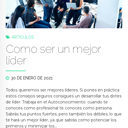
ARTÍCULOS
Como ser un mejor
líder
30 DE ENERO DE 2021
Todos queremos ser mejores líderes. Si pones en práctica
estos consejos seguros consigues un desarrollar tus dotes
de líder. Trabaja en el Autoconocimiento: cuando te
conoces como profesional te conoces como persona.
Sabrás tus puntos fuertes, pero también los débiles, lo que
te hará un mejor líder, ya que sabrás como potenciar los
primeros y minimizar los...