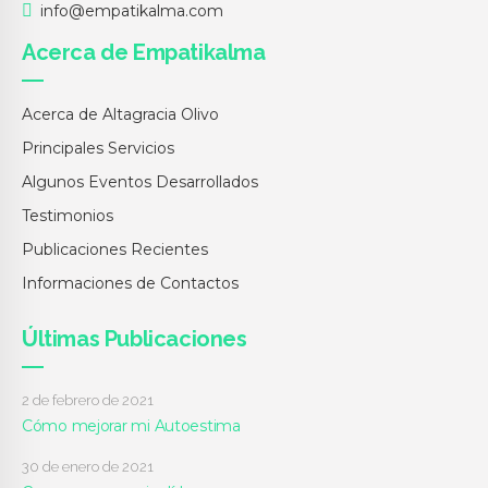
info@empatikalma.com
Acerca de Empatikalma
Acerca de Altagracia Olivo
Principales Servicios
Algunos Eventos Desarrollados
Testimonios
Publicaciones Recientes
Informaciones de Contactos
Últimas Publicaciones
2 de febrero de 2021
Cómo mejorar mi Autoestima
30 de enero de 2021