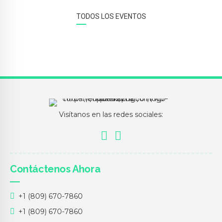
TODOS LOS EVENTOS
Visítanos en las redes sociales:
Contáctenos Ahora
+1 (809) 670-7860
+1 (809) 670-7860