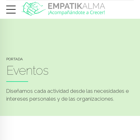
PORTADA
Eventos
Diseñamos cada actividad desde las necesidades e
intereses personales y de las organizaciones.