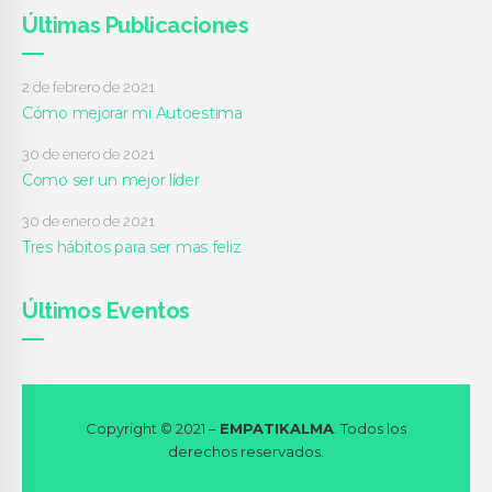
Últimas Publicaciones
2 de febrero de 2021
Cómo mejorar mi Autoestima
30 de enero de 2021
Como ser un mejor líder
30 de enero de 2021
Tres hábitos para ser mas feliz
Últimos Eventos
Copyright © 2021 –
EMPATIKALMA
. Todos los
derechos reservados.