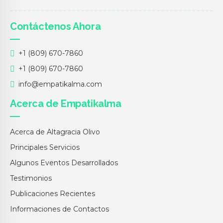
Contáctenos Ahora
+1 (809) 670-7860
+1 (809) 670-7860
info@empatikalma.com
Acerca de Empatikalma
Acerca de Altagracia Olivo
Principales Servicios
Algunos Eventos Desarrollados
Testimonios
Publicaciones Recientes
Informaciones de Contactos