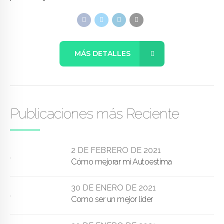
MÁS DETALLES
Publicaciones más Reciente
2 DE FEBRERO DE 2021
Cómo mejorar mi Autoestima
30 DE ENERO DE 2021
Como ser un mejor líder