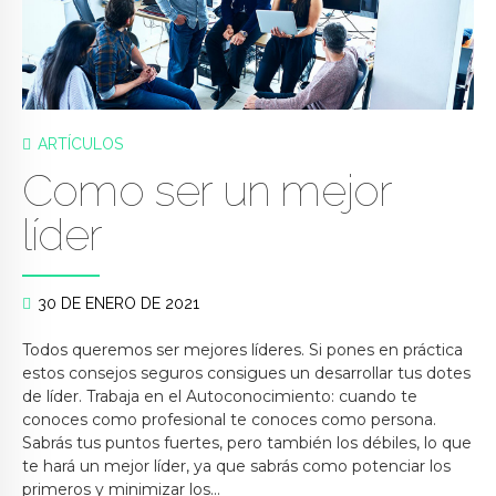
ARTÍCULOS
Como ser un mejor
líder
30 DE ENERO DE 2021
Todos queremos ser mejores líderes. Si pones en práctica
estos consejos seguros consigues un desarrollar tus dotes
de líder. Trabaja en el Autoconocimiento: cuando te
conoces como profesional te conoces como persona.
Sabrás tus puntos fuertes, pero también los débiles, lo que
te hará un mejor líder, ya que sabrás como potenciar los
primeros y minimizar los...