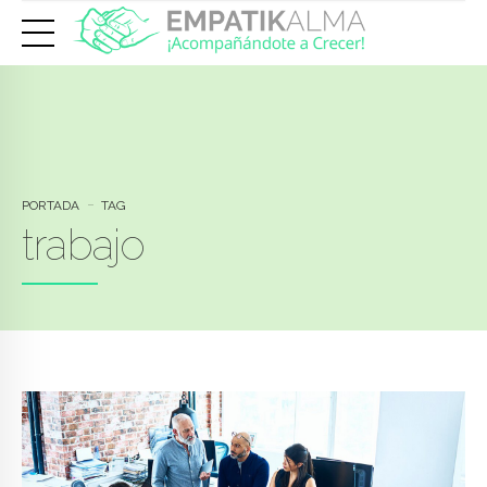
PORTADA
TAG
trabajo